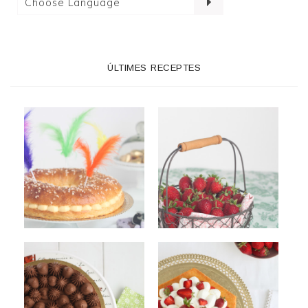
ÚLTIMES RECEPTES