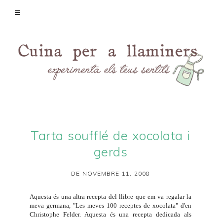
Tarta soufflé de xocolata i
gerds
DE NOVEMBRE 11, 2008
Aquesta és una altra recepta del llibre que em va regalar la
meva germana, "Les meves 100 receptes de xocolata" d'en
Christophe Felder. Aquesta és una recepta dedicada als