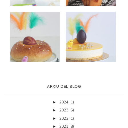
ARXIU DEL BLOG
2024
(1)
►
2023
(5)
►
2022
(1)
►
2021
(8)
►