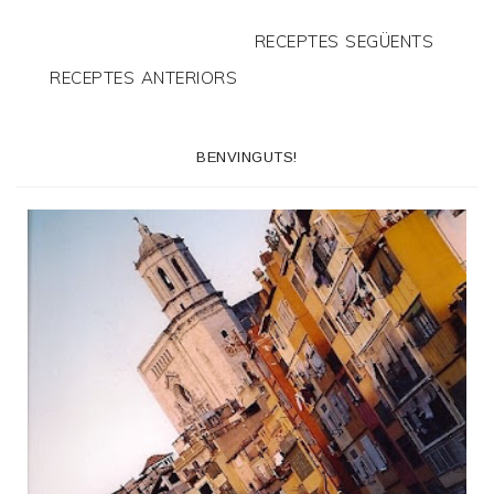
RECEPTES SEGÜENTS
RECEPTES ANTERIORS
BENVINGUTS!