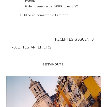
Petons!
6 de novembre del 2009, a les 2:29
Publica un comentari a l'entrada
RECEPTES SEGÜENTS
RECEPTES ANTERIORS
BENVINGUTS!