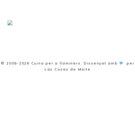
© 2008-2026
Cuina per a llaminers
. Dissenyat amb
per
Las Cosas de Maite