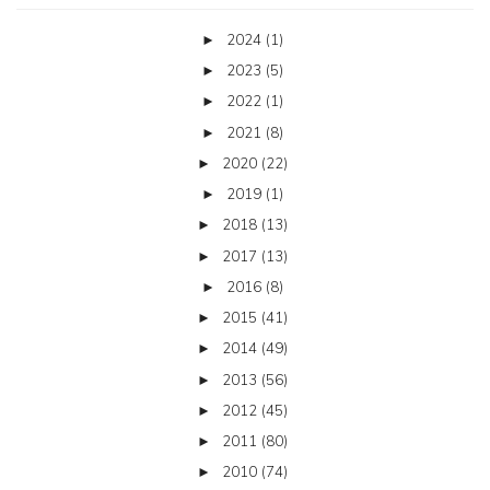
2024
(1)
►
2023
(5)
►
2022
(1)
►
2021
(8)
►
2020
(22)
►
2019
(1)
►
2018
(13)
►
2017
(13)
►
2016
(8)
►
2015
(41)
►
2014
(49)
►
2013
(56)
►
2012
(45)
►
2011
(80)
►
2010
(74)
►