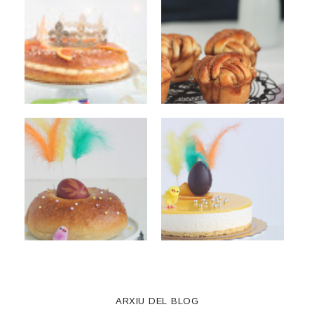
ARXIU DEL BLOG