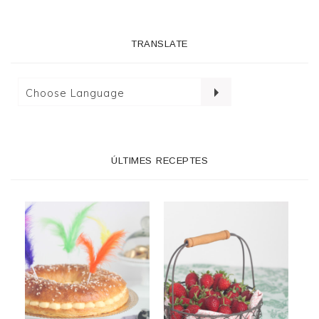
TRANSLATE
ÚLTIMES RECEPTES