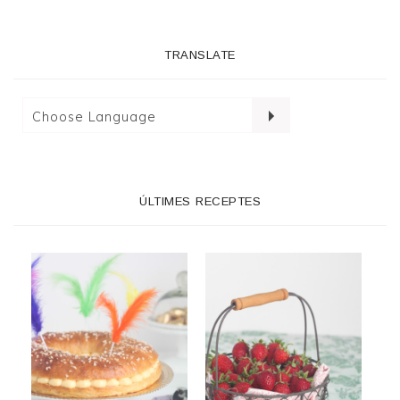
TRANSLATE
ÚLTIMES RECEPTES