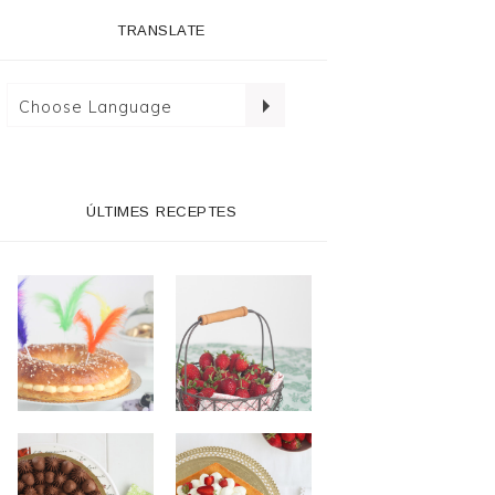
TRANSLATE
ÚLTIMES RECEPTES