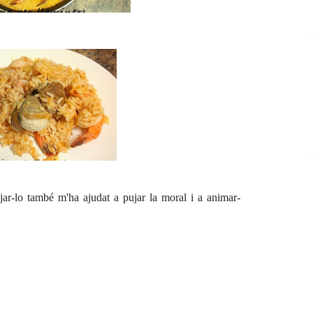
jar-lo també m'ha ajudat a pujar la moral i a animar-