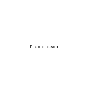
Peix a la cassola