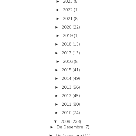
2023
(5)
►
2022
(1)
►
2021
(8)
►
2020
(22)
►
2019
(1)
►
2018
(13)
►
2017
(13)
►
2016
(8)
►
2015
(41)
►
2014
(49)
►
2013
(56)
►
2012
(45)
►
2011
(80)
►
2010
(74)
►
2009
(233)
▼
De Desembre
(7)
►
De Novembre
(11)
►