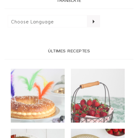
TRANSLATE
ÚLTIMES RECEPTES