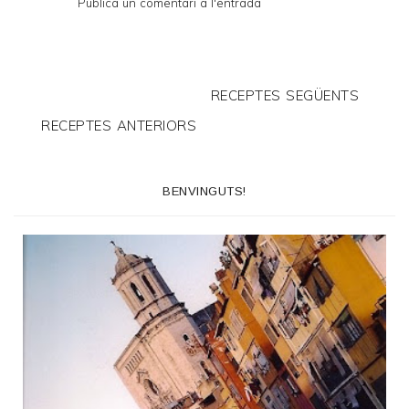
Publica un comentari a l'entrada
RECEPTES SEGÜENTS
RECEPTES ANTERIORS
BENVINGUTS!