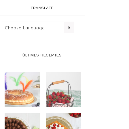
TRANSLATE
ÚLTIMES RECEPTES