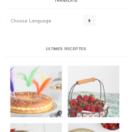
TRANSLATE
ÚLTIMES RECEPTES