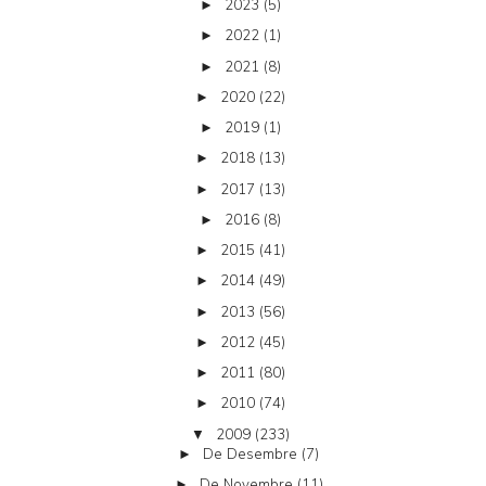
2023
(5)
►
2022
(1)
►
2021
(8)
►
2020
(22)
►
2019
(1)
►
2018
(13)
►
2017
(13)
►
2016
(8)
►
2015
(41)
►
2014
(49)
►
2013
(56)
►
2012
(45)
►
2011
(80)
►
2010
(74)
►
2009
(233)
▼
De Desembre
(7)
►
De Novembre
(11)
►