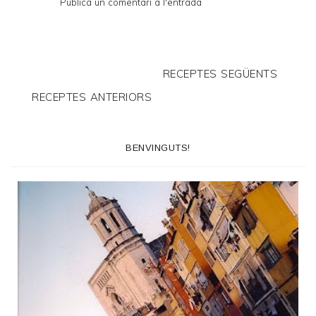
Publica un comentari a l'entrada
RECEPTES SEGÜENTS
RECEPTES ANTERIORS
BENVINGUTS!