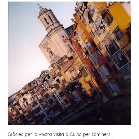
Gràcies per la vostra visita a
Cuina per llaminers
!