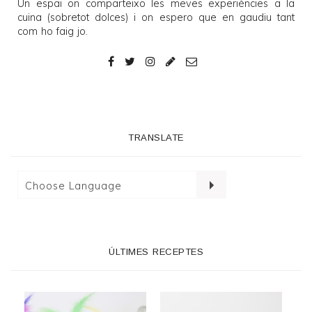
Un espai on comparteixo les meves experiències a la
cuina (sobretot dolces) i on espero que en gaudiu tant
com ho faig jo.
TRANSLATE
ÚLTIMES RECEPTES