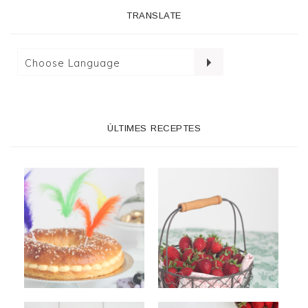
TRANSLATE
ÚLTIMES RECEPTES