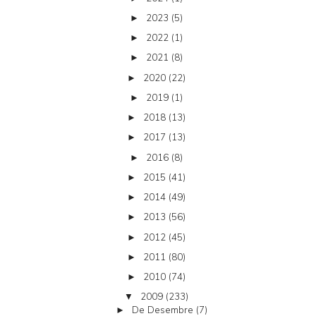
2023
(5)
►
2022
(1)
►
2021
(8)
►
2020
(22)
►
2019
(1)
►
2018
(13)
►
2017
(13)
►
2016
(8)
►
2015
(41)
►
2014
(49)
►
2013
(56)
►
2012
(45)
►
2011
(80)
►
2010
(74)
►
2009
(233)
▼
De Desembre
(7)
►