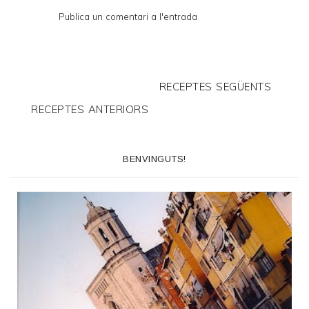
Publica un comentari a l'entrada
RECEPTES SEGÜENTS
RECEPTES ANTERIORS
BENVINGUTS!