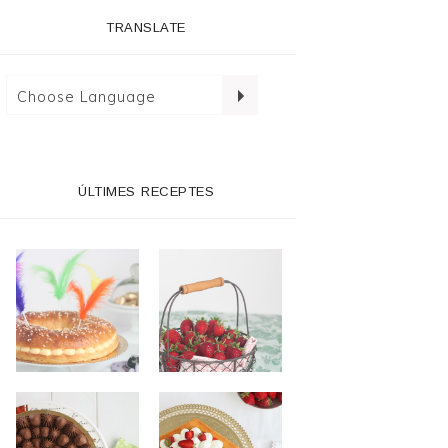
TRANSLATE
ÚLTIMES RECEPTES