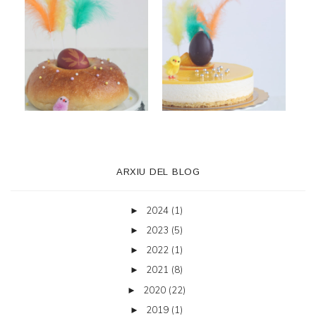
ARXIU DEL BLOG
2024
(1)
►
2023
(5)
►
2022
(1)
►
2021
(8)
►
2020
(22)
►
2019
(1)
►