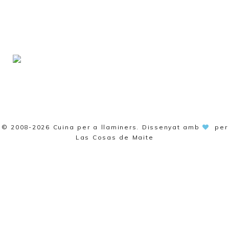
© 2008-2026
Cuina per a llaminers
. Dissenyat amb
per
Las Cosas de Maite