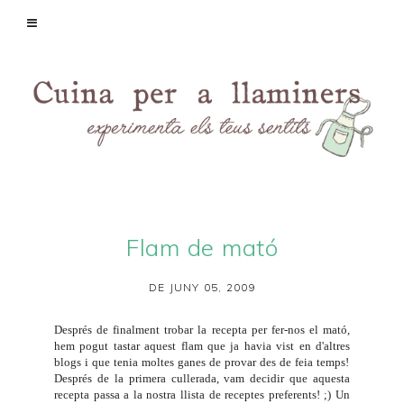
Flam de mató
DE JUNY 05, 2009
Després de finalment trobar la recepta per fer-nos el
mató
,
hem pogut tastar aquest flam que ja havia vist en d'altres
blogs i que tenia moltes ganes de provar des de feia temps!
Després de la primera cullerada, vam decidir que aquesta
recepta passa a la nostra llista de receptes preferents! ;) Un