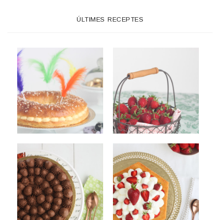
ÚLTIMES RECEPTES