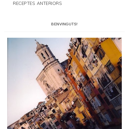
RECEPTES ANTERIORS
BENVINGUTS!