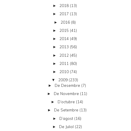
2018
(13)
►
2017
(13)
►
2016
(8)
►
2015
(41)
►
2014
(49)
►
2013
(56)
►
2012
(45)
►
2011
(80)
►
2010
(74)
►
2009
(233)
▼
De Desembre
(7)
►
De Novembre
(11)
►
D’octubre
(14)
►
De Setembre
(13)
►
D’agost
(16)
►
De Juliol
(22)
►