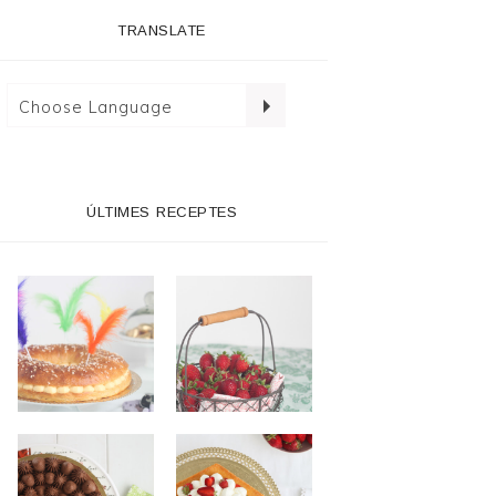
TRANSLATE
ÚLTIMES RECEPTES