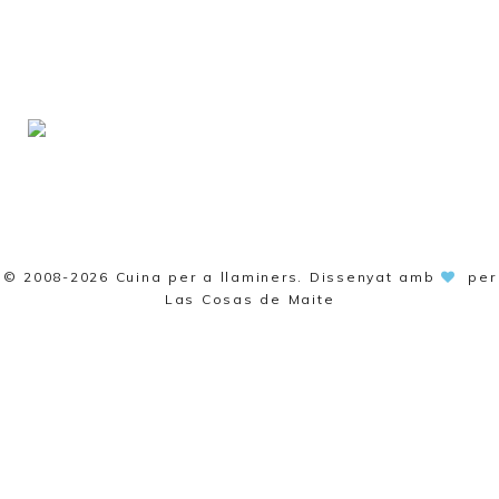
© 2008-2026
Cuina per a llaminers
. Dissenyat amb
per
Las Cosas de Maite