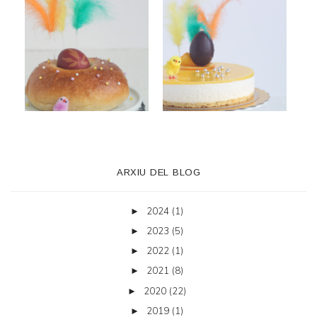
ARXIU DEL BLOG
2024
(1)
►
2023
(5)
►
2022
(1)
►
2021
(8)
►
2020
(22)
►
2019
(1)
►