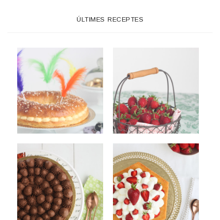
ÚLTIMES RECEPTES