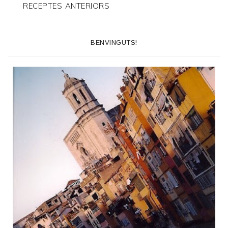
RECEPTES ANTERIORS
BENVINGUTS!