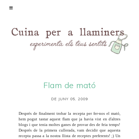
Flam de mató
DE JUNY 05, 2009
Després de finalment trobar la recepta per fer-nos el
mató
,
hem pogut tastar aquest flam que ja havia vist en d'altres
blogs i que tenia moltes ganes de provar des de feia temps!
Després de la primera cullerada, vam decidir que aquesta
recepta passa a la nostra llista de receptes preferents! ;) Un