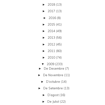
2018
(13)
►
2017
(13)
►
2016
(8)
►
2015
(41)
►
2014
(49)
►
2013
(56)
►
2012
(45)
►
2011
(80)
►
2010
(74)
►
2009
(233)
▼
De Desembre
(7)
►
De Novembre
(11)
►
D’octubre
(14)
►
De Setembre
(13)
►
D’agost
(16)
►
De Juliol
(22)
►