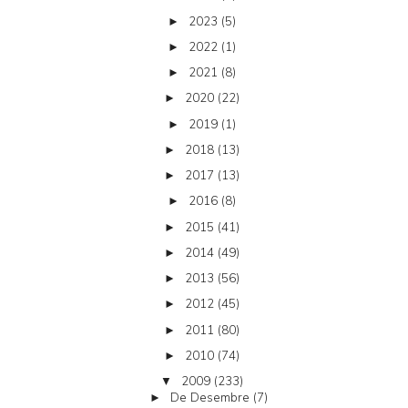
2023
(5)
►
2022
(1)
►
2021
(8)
►
2020
(22)
►
2019
(1)
►
2018
(13)
►
2017
(13)
►
2016
(8)
►
2015
(41)
►
2014
(49)
►
2013
(56)
►
2012
(45)
►
2011
(80)
►
2010
(74)
►
2009
(233)
▼
De Desembre
(7)
►