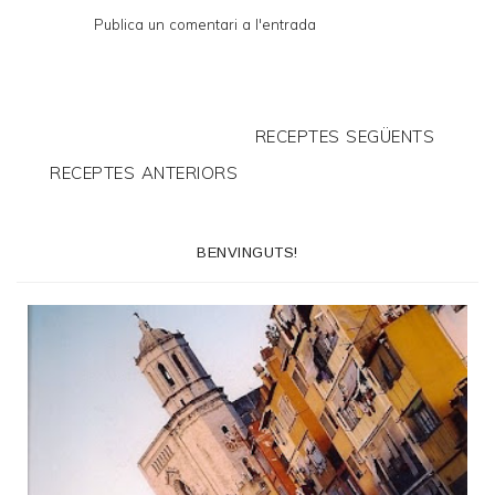
Publica un comentari a l'entrada
RECEPTES SEGÜENTS
RECEPTES ANTERIORS
BENVINGUTS!