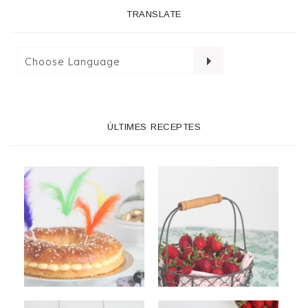
TRANSLATE
ÚLTIMES RECEPTES