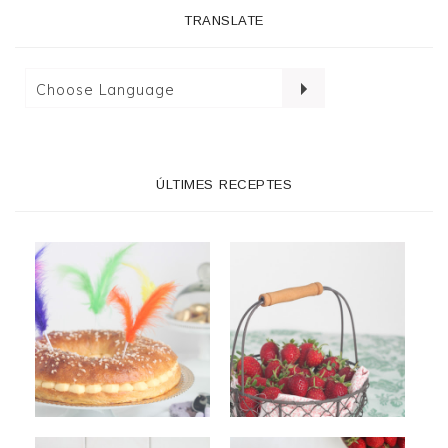
TRANSLATE
ÚLTIMES RECEPTES