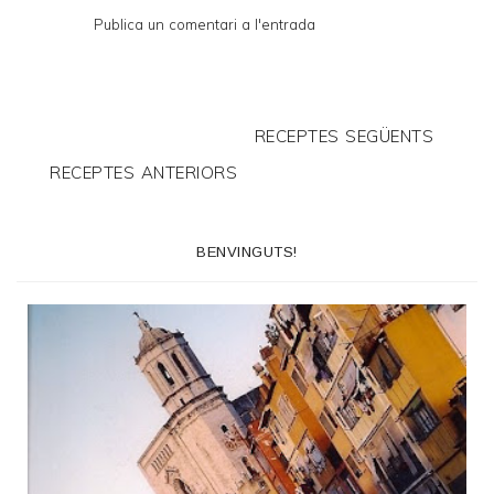
Publica un comentari a l'entrada
RECEPTES SEGÜENTS
RECEPTES ANTERIORS
BENVINGUTS!