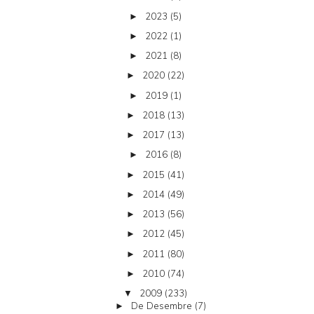
2023
(5)
►
2022
(1)
►
2021
(8)
►
2020
(22)
►
2019
(1)
►
2018
(13)
►
2017
(13)
►
2016
(8)
►
2015
(41)
►
2014
(49)
►
2013
(56)
►
2012
(45)
►
2011
(80)
►
2010
(74)
►
2009
(233)
▼
De Desembre
(7)
►