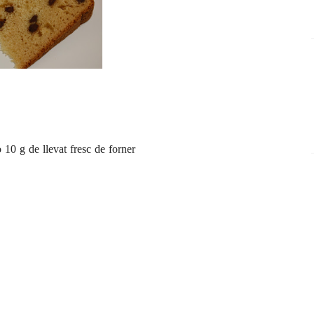
o 10 g de llevat fresc de forner