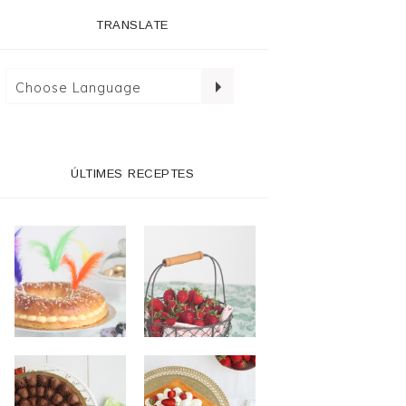
TRANSLATE
ÚLTIMES RECEPTES