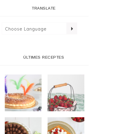
TRANSLATE
ÚLTIMES RECEPTES