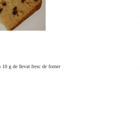
o 10 g de llevat fresc de forner