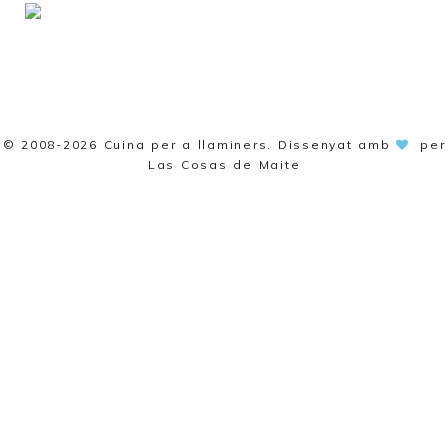
© 2008-2026
Cuina per a llaminers
. Dissenyat amb
per
Las Cosas de Maite