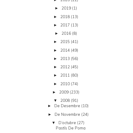
2019
(1)
►
2018
(13)
►
2017
(13)
►
2016
(8)
►
2015
(41)
►
2014
(49)
►
2013
(56)
►
2012
(45)
►
2011
(80)
►
2010
(74)
►
2009
(233)
►
2008
(91)
▼
De Desembre
(10)
►
De Novembre
(24)
►
D’octubre
(27)
▼
Pastís De Poma