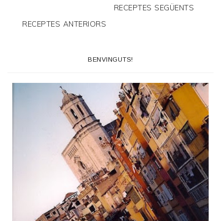
RECEPTES SEGÜENTS
RECEPTES ANTERIORS
BENVINGUTS!