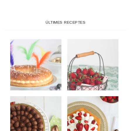
ÚLTIMES RECEPTES