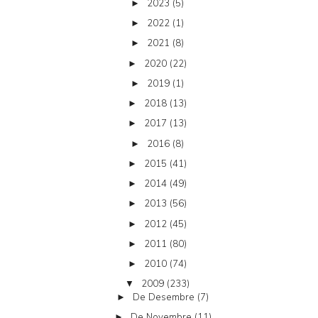
2023
(5)
►
2022
(1)
►
2021
(8)
►
2020
(22)
►
2019
(1)
►
2018
(13)
►
2017
(13)
►
2016
(8)
►
2015
(41)
►
2014
(49)
►
2013
(56)
►
2012
(45)
►
2011
(80)
►
2010
(74)
►
2009
(233)
▼
De Desembre
(7)
►
De Novembre
(11)
►