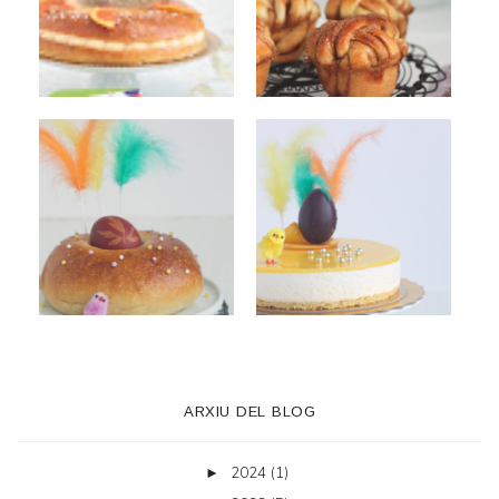
ARXIU DEL BLOG
2024
(1)
►