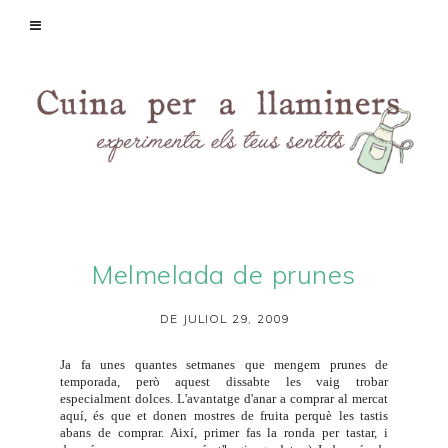
Melmelada de prunes
DE JULIOL 29, 2009
Ja fa unes quantes setmanes que mengem prunes de
temporada, però aquest dissabte les vaig trobar
especialment dolces. L'avantatge d'anar a comprar al mercat
aquí, és que et donen mostres de fruita perquè les tastis
abans de comprar. Així, primer fas la ronda per tastar, i