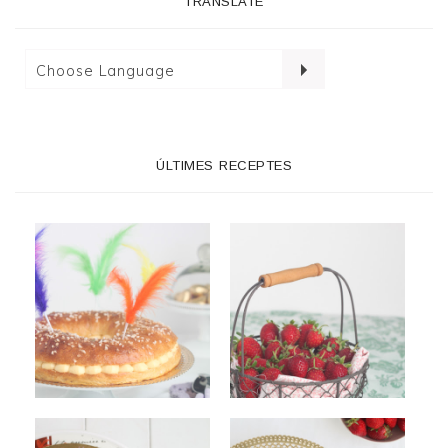
TRANSLATE
ÚLTIMES RECEPTES