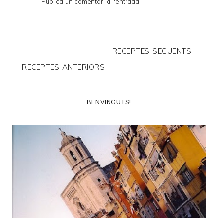
Publica un comentari a l'entrada
RECEPTES SEGÜENTS
RECEPTES ANTERIORS
BENVINGUTS!