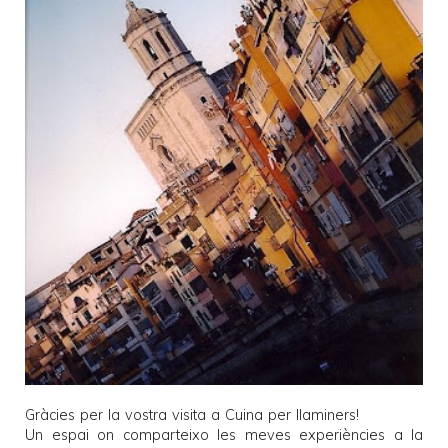
Gràcies per la vostra visita a
Cuina per llaminers
!
Un espai on comparteixo les meves experiències a la