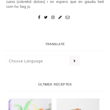
cuina (sobretot dolces) i on espero que en gaudiu tant
com ho faig jo.
TRANSLATE
ÚLTIMES RECEPTES