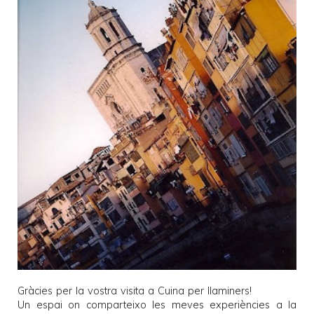
Gràcies per la vostra visita a
Cuina per llaminers
!
Un espai on comparteixo les meves experiències a la