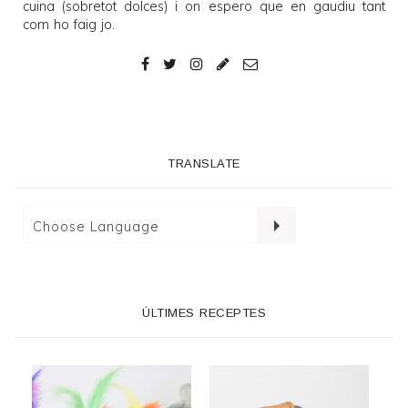
cuina (sobretot dolces) i on espero que en gaudiu tant
com ho faig jo.
TRANSLATE
ÚLTIMES RECEPTES