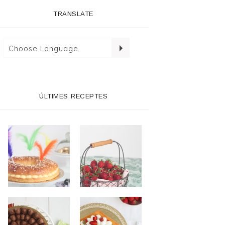
TRANSLATE
ÚLTIMES RECEPTES