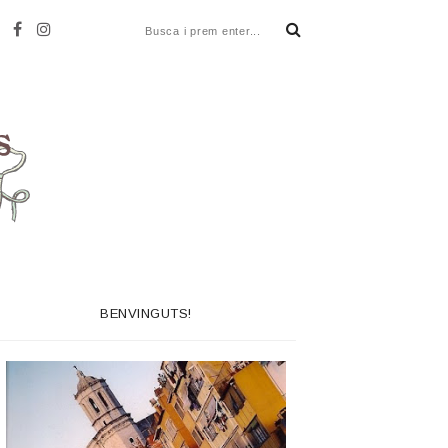
BENVINGUTS!