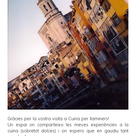
Gràcies per la vostra visita a
Cuina per llaminers
!
Un espai on comparteixo les meves experiències a la
cuina (sobretot dolces) i on espero que en gaudiu tant