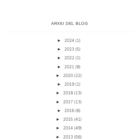
ARXIU DEL BLOG
2024
(1)
►
2023
(5)
►
2022
(1)
►
2021
(8)
►
2020
(22)
►
2019
(1)
►
2018
(13)
►
2017
(13)
►
2016
(8)
►
2015
(41)
►
2014
(49)
►
2013
(56)
►