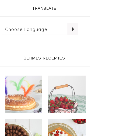
TRANSLATE
ÚLTIMES RECEPTES