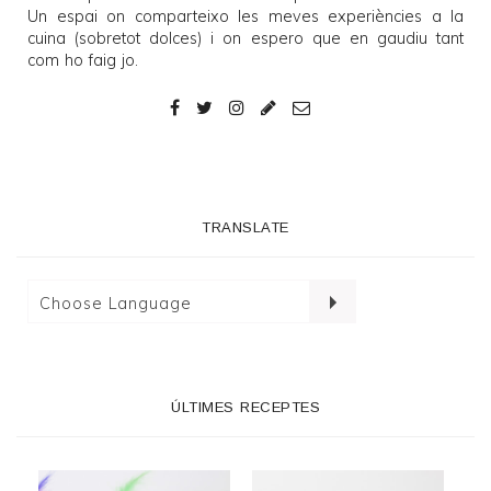
Un espai on comparteixo les meves experiències a la
cuina (sobretot dolces) i on espero que en gaudiu tant
com ho faig jo.
TRANSLATE
ÚLTIMES RECEPTES