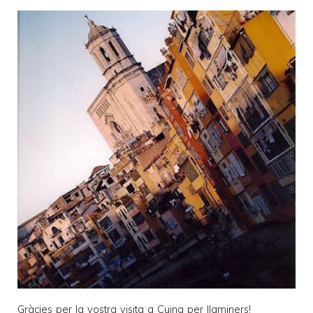
Gràcies per la vostra visita a
Cuina per llaminers
!