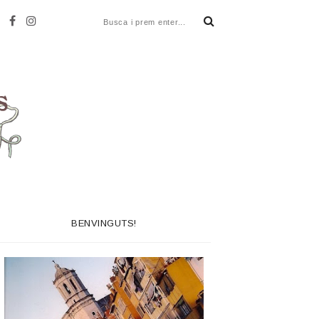
BENVINGUTS!