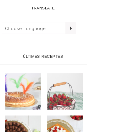
TRANSLATE
ÚLTIMES RECEPTES