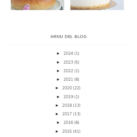
ARXIU DEL BLOG
2024
(1)
►
2023
(5)
►
2022
(1)
►
2021
(8)
►
2020
(22)
►
2019
(1)
►
2018
(13)
►
2017
(13)
►
2016
(8)
►
2015
(41)
►