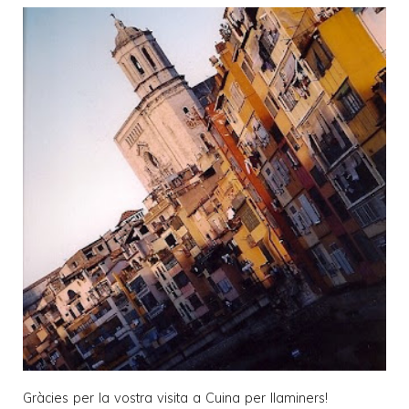
Gràcies per la vostra visita a
Cuina per llaminers
!