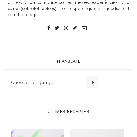
Un espai on comparteixo les meves experiències a la
cuina (sobretot dolces) i on espero que en gaudiu tant
com ho faig jo.
TRANSLATE
ÚLTIMES RECEPTES