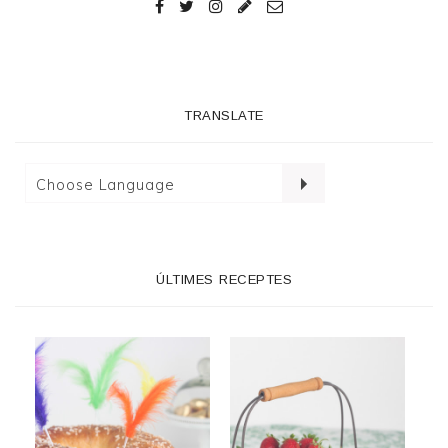
TRANSLATE
ÚLTIMES RECEPTES