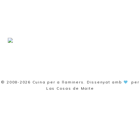
© 2008-2026
Cuina per a llaminers
. Dissenyat amb
per
Las Cosas de Maite