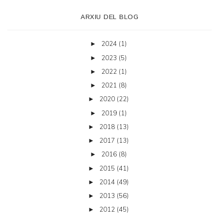
ARXIU DEL BLOG
2024
(1)
►
2023
(5)
►
2022
(1)
►
2021
(8)
►
2020
(22)
►
2019
(1)
►
2018
(13)
►
2017
(13)
►
2016
(8)
►
2015
(41)
►
2014
(49)
►
2013
(56)
►
2012
(45)
►