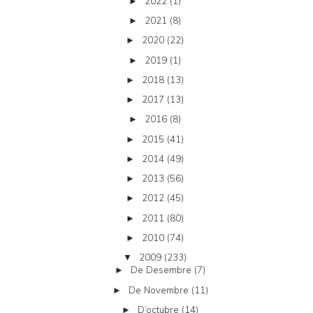
2022
(1)
►
2021
(8)
►
2020
(22)
►
2019
(1)
►
2018
(13)
►
2017
(13)
►
2016
(8)
►
2015
(41)
►
2014
(49)
►
2013
(56)
►
2012
(45)
►
2011
(80)
►
2010
(74)
►
2009
(233)
▼
De Desembre
(7)
►
De Novembre
(11)
►
D’octubre
(14)
►