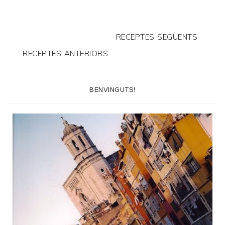
RECEPTES SEGÜENTS
RECEPTES ANTERIORS
BENVINGUTS!