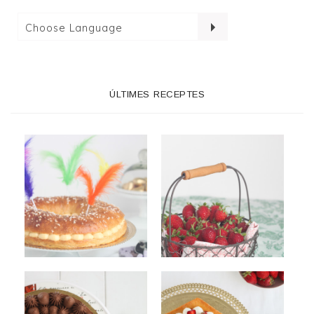
ÚLTIMES RECEPTES