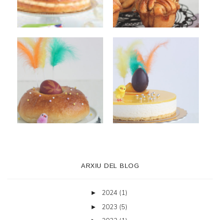
ARXIU DEL BLOG
2024
(1)
►
2023
(5)
►