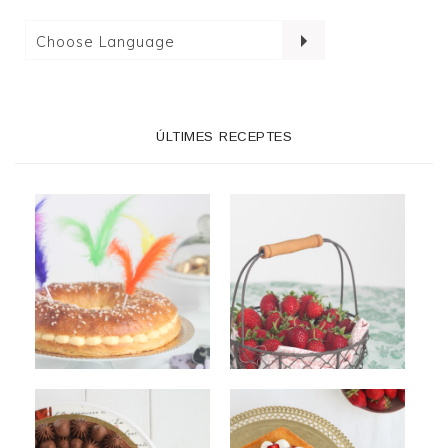
ÚLTIMES RECEPTES