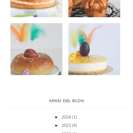
ARXIU DEL BLOG
2024
(1)
►
2023
(5)
►