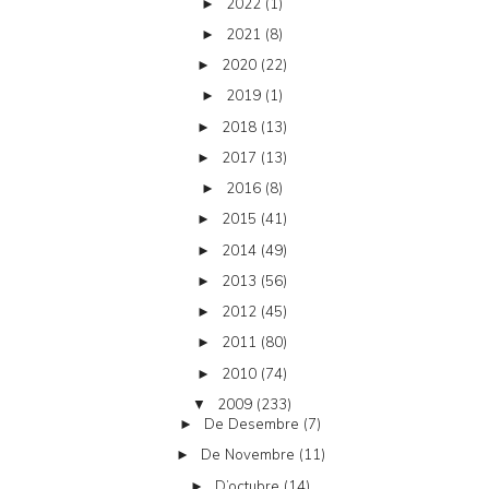
2022
(1)
►
2021
(8)
►
2020
(22)
►
2019
(1)
►
2018
(13)
►
2017
(13)
►
2016
(8)
►
2015
(41)
►
2014
(49)
►
2013
(56)
►
2012
(45)
►
2011
(80)
►
2010
(74)
►
2009
(233)
▼
De Desembre
(7)
►
De Novembre
(11)
►
D’octubre
(14)
►