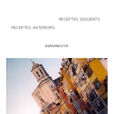
RECEPTES SEGÜENTS
RECEPTES ANTERIORS
BENVINGUTS!