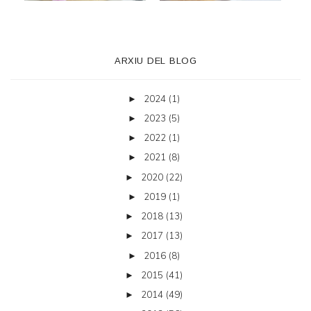
ARXIU DEL BLOG
2024
(1)
►
2023
(5)
►
2022
(1)
►
2021
(8)
►
2020
(22)
►
2019
(1)
►
2018
(13)
►
2017
(13)
►
2016
(8)
►
2015
(41)
►
2014
(49)
►