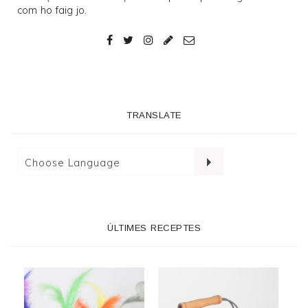
com ho faig jo.
TRANSLATE
ÚLTIMES RECEPTES