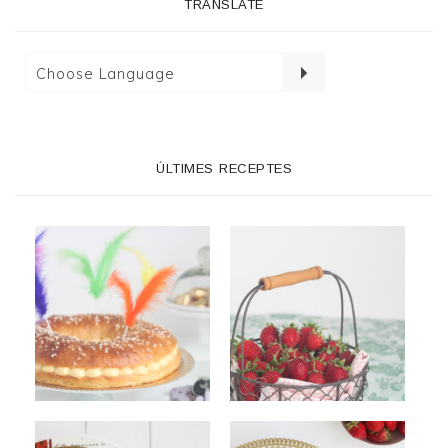
TRANSLATE
ÚLTIMES RECEPTES