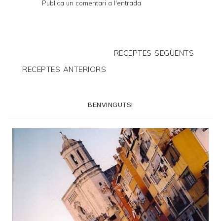
Publica un comentari a l'entrada
RECEPTES SEGÜENTS
RECEPTES ANTERIORS
BENVINGUTS!