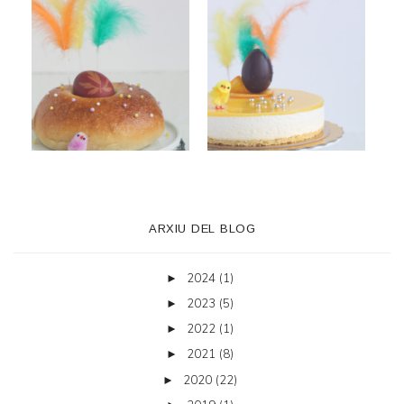
ARXIU DEL BLOG
2024
(1)
►
2023
(5)
►
2022
(1)
►
2021
(8)
►
2020
(22)
►