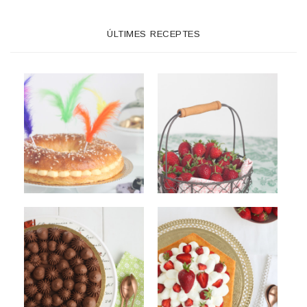
ÚLTIMES RECEPTES