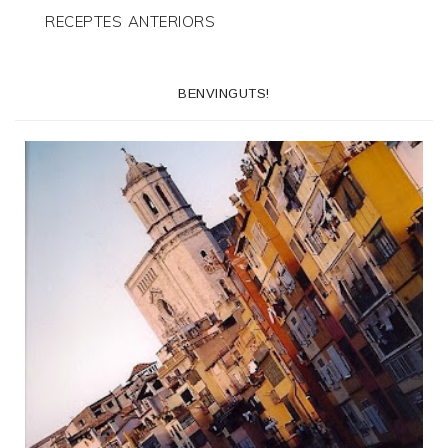
RECEPTES ANTERIORS
BENVINGUTS!