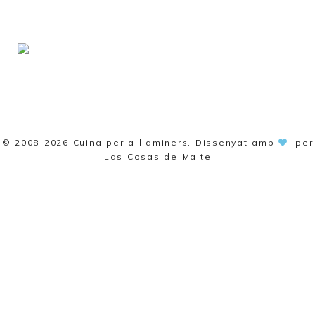
© 2008-2026
Cuina per a llaminers
. Dissenyat amb
per
Las Cosas de Maite