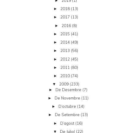
2019
(1)
►
2018
(13)
►
2017
(13)
►
2016
(8)
►
2015
(41)
►
2014
(49)
►
2013
(56)
►
2012
(45)
►
2011
(80)
►
2010
(74)
►
2009
(233)
▼
De Desembre
(7)
►
De Novembre
(11)
►
D’octubre
(14)
►
De Setembre
(13)
►
D’agost
(16)
►
De Juliol
(22)
▼