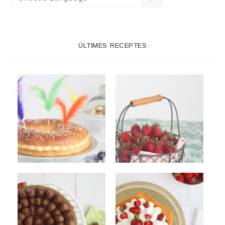
ÚLTIMES RECEPTES