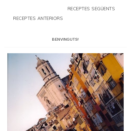
RECEPTES SEGÜENTS
RECEPTES ANTERIORS
BENVINGUTS!