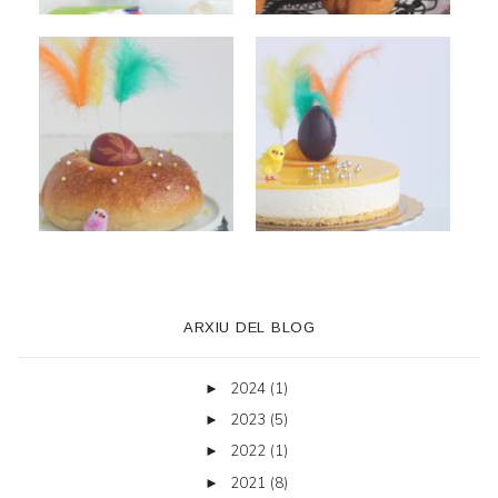
ARXIU DEL BLOG
2024
(1)
►
2023
(5)
►
2022
(1)
►
2021
(8)
►