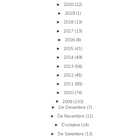
2020
(22)
►
2019
(1)
►
2018
(13)
►
2017
(13)
►
2016
(8)
►
2015
(41)
►
2014
(49)
►
2013
(56)
►
2012
(45)
►
2011
(80)
►
2010
(74)
►
2009
(233)
▼
De Desembre
(7)
►
De Novembre
(11)
►
D’octubre
(14)
►
De Setembre
(13)
►