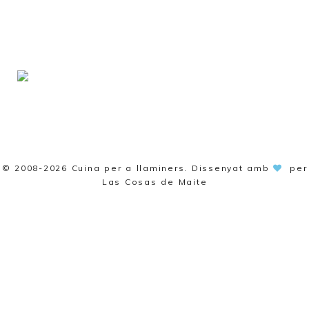
© 2008-2026
Cuina per a llaminers
. Dissenyat amb
per
Las Cosas de Maite