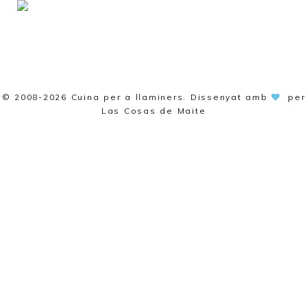
© 2008-2026
Cuina per a llaminers
. Dissenyat amb
per
Las Cosas de Maite