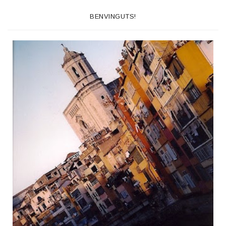
BENVINGUTS!