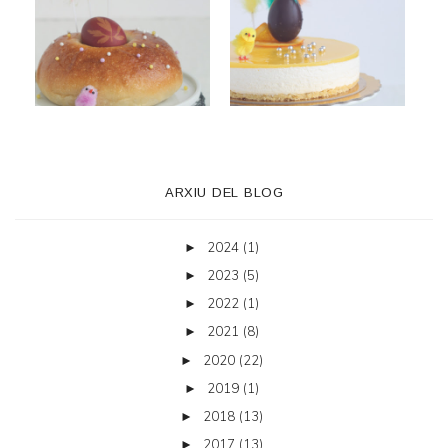
ARXIU DEL BLOG
2024
(1)
►
2023
(5)
►
2022
(1)
►
2021
(8)
►
2020
(22)
►
2019
(1)
►
2018
(13)
►
2017
(13)
►