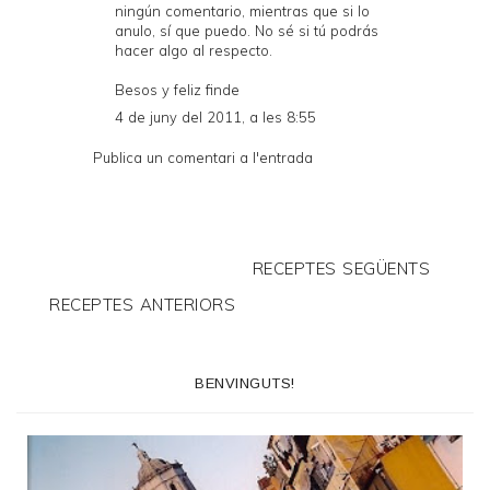
ningún comentario, mientras que si lo
anulo, sí que puedo. No sé si tú podrás
hacer algo al respecto.
Besos y feliz finde
4 de juny del 2011, a les 8:55
Publica un comentari a l'entrada
RECEPTES SEGÜENTS
RECEPTES ANTERIORS
BENVINGUTS!