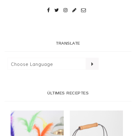
TRANSLATE
ÚLTIMES RECEPTES