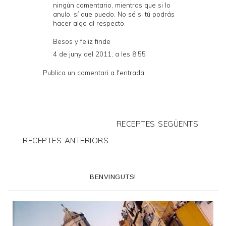
ningún comentario, mientras que si lo
anulo, sí que puedo. No sé si tú podrás
hacer algo al respecto.
Besos y feliz finde
4 de juny del 2011, a les 8:55
Publica un comentari a l'entrada
RECEPTES SEGÜENTS
RECEPTES ANTERIORS
BENVINGUTS!