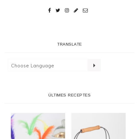
TRANSLATE
ÚLTIMES RECEPTES