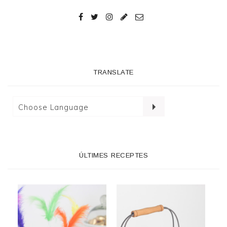
TRANSLATE
ÚLTIMES RECEPTES