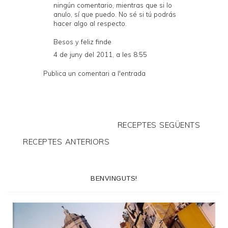
ningún comentario, mientras que si lo
anulo, sí que puedo. No sé si tú podrás
hacer algo al respecto.
Besos y feliz finde
4 de juny del 2011, a les 8:55
Publica un comentari a l'entrada
RECEPTES SEGÜENTS
RECEPTES ANTERIORS
BENVINGUTS!