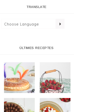
TRANSLATE
ÚLTIMES RECEPTES