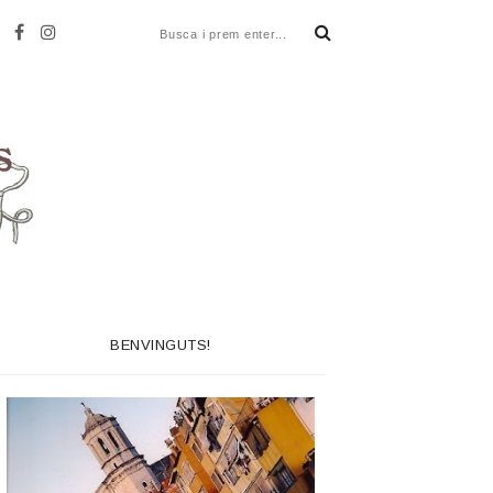
BENVINGUTS!