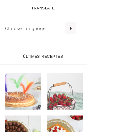
TRANSLATE
ÚLTIMES RECEPTES