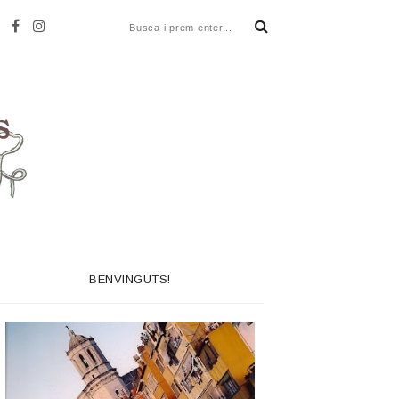
BENVINGUTS!