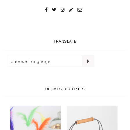
TRANSLATE
ÚLTIMES RECEPTES