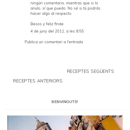
ningún comentario, mientras que si lo
anulo, sí que puedo. No sé si tú podrás
hacer algo al respecto.
Besos y feliz finde
4 de juny del 2011, a les 8:55
Publica un comentari a l'entrada
RECEPTES SEGÜENTS
RECEPTES ANTERIORS
BENVINGUTS!