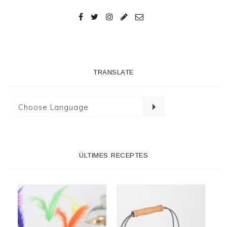
TRANSLATE
ÚLTIMES RECEPTES