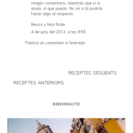
ningún comentario, mientras que si lo
anulo, sí que puedo. No sé si tú podrás
hacer algo al respecto.
Besos y feliz finde
4 de juny del 2011, a les 8:55
Publica un comentari a l'entrada
RECEPTES SEGÜENTS
RECEPTES ANTERIORS
BENVINGUTS!