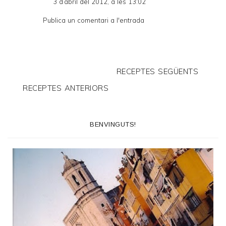
3 d’abril del 2012, a les 13:02
Publica un comentari a l'entrada
RECEPTES SEGÜENTS
RECEPTES ANTERIORS
BENVINGUTS!