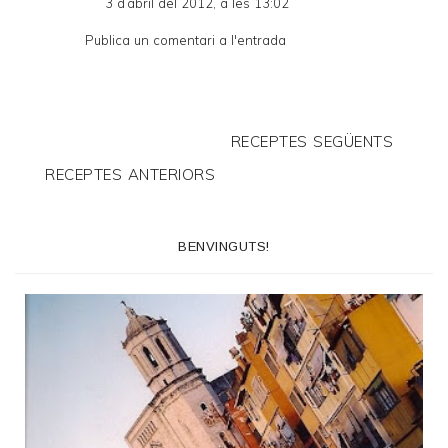
3 d’abril del 2012, a les 13:02
Publica un comentari a l'entrada
RECEPTES SEGÜENTS
RECEPTES ANTERIORS
BENVINGUTS!