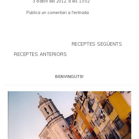
3 d’abril del 2012, a les 13:02
Publica un comentari a l'entrada
RECEPTES SEGÜENTS
RECEPTES ANTERIORS
BENVINGUTS!