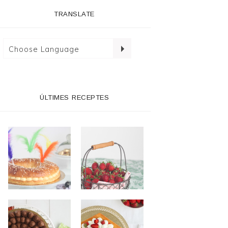
TRANSLATE
ÚLTIMES RECEPTES