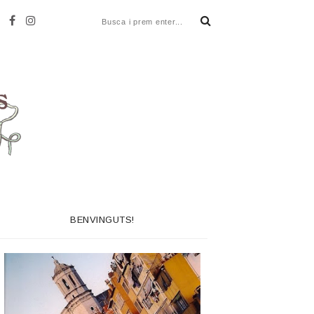
BENVINGUTS!