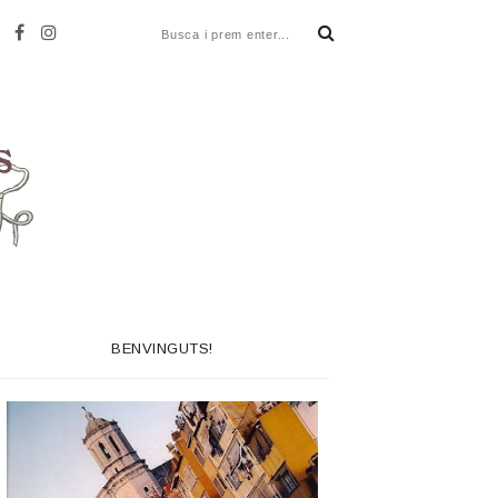
BENVINGUTS!