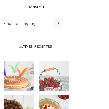
TRANSLATE
ÚLTIMES RECEPTES