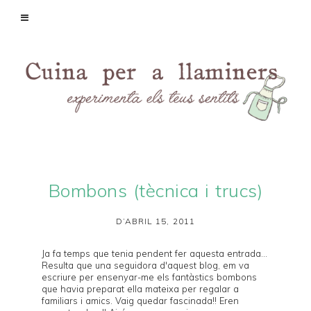
Bombons (tècnica i trucs)
D’ABRIL 15, 2011
Ja fa temps que tenia pendent fer aquesta entrada...
Resulta que una seguidora d'aquest blog, em va
escriure per ensenyar-me els fantàstics bombons
que havia preparat ella mateixa per regalar a
familiars i amics. Vaig quedar fascinada!! Eren