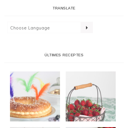
TRANSLATE
ÚLTIMES RECEPTES