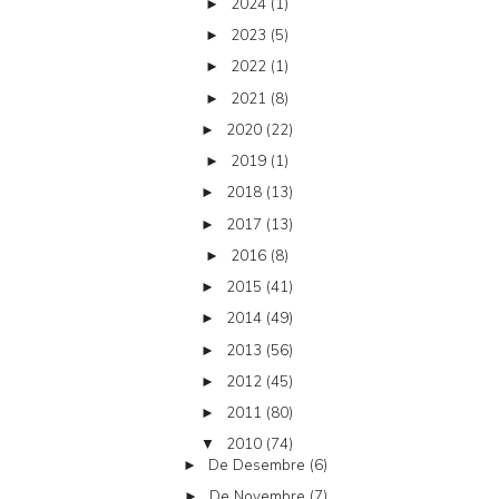
2024
(1)
►
2023
(5)
►
2022
(1)
►
2021
(8)
►
2020
(22)
►
2019
(1)
►
2018
(13)
►
2017
(13)
►
2016
(8)
►
2015
(41)
►
2014
(49)
►
2013
(56)
►
2012
(45)
►
2011
(80)
►
2010
(74)
▼
De Desembre
(6)
►
De Novembre
(7)
►