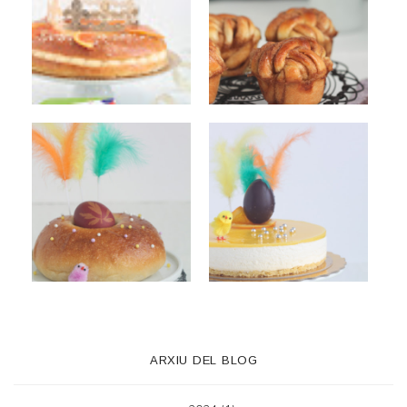
ARXIU DEL BLOG