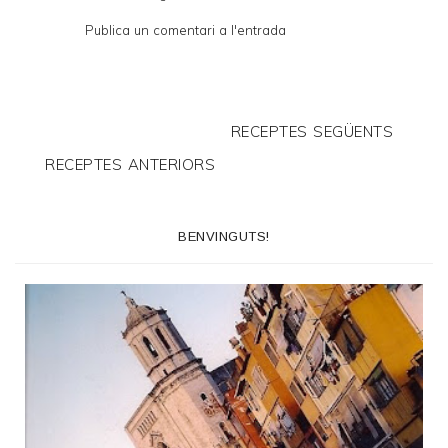
Publica un comentari a l'entrada
RECEPTES SEGÜENTS
RECEPTES ANTERIORS
BENVINGUTS!