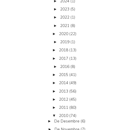
2024
(1)
►
2023
(5)
►
2022
(1)
►
2021
(8)
►
2020
(22)
►
2019
(1)
►
2018
(13)
►
2017
(13)
►
2016
(8)
►
2015
(41)
►
2014
(49)
►
2013
(56)
►
2012
(45)
►
2011
(80)
►
2010
(74)
▼
De Desembre
(6)
►
De Novembre
(7)
►