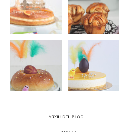
ARXIU DEL BLOG