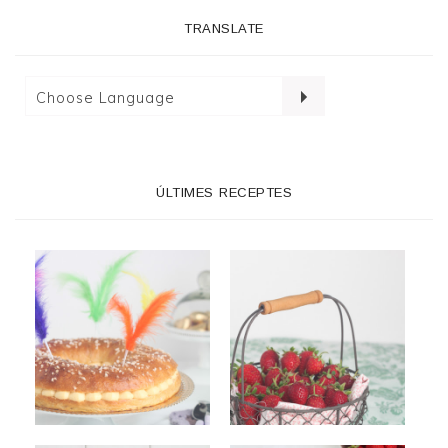
TRANSLATE
ÚLTIMES RECEPTES