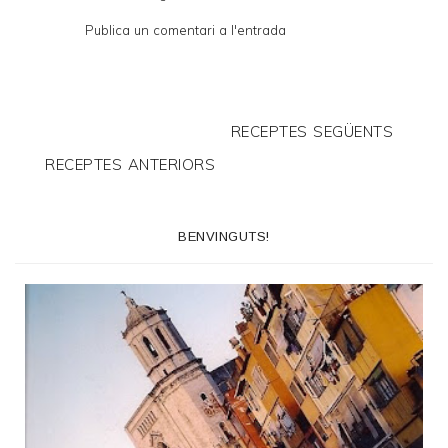
Publica un comentari a l'entrada
RECEPTES SEGÜENTS
RECEPTES ANTERIORS
BENVINGUTS!